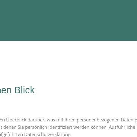
nen Blick
en Überblick darüber, was mit Ihren personenbezogenen Daten p
t denen Sie persönlich identifiziert werden können. Ausführlic
ufgeführten Datenschutzerklärung.