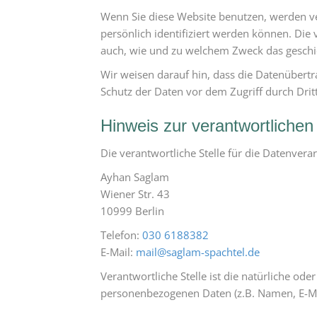
Wenn Sie diese Website benutzen, werden v
persönlich identifiziert werden können. Die 
auch, wie und zu welchem Zweck das geschi
Wir weisen darauf hin, dass die Datenübertr
Schutz der Daten vor dem Zugriff durch Dritt
Hinweis zur verantwortlichen 
Die verantwortliche Stelle für die Datenverar
Ayhan Saglam
Wiener Str. 43
10999 Berlin
Telefon:
030 6188382
E-Mail:
mail@saglam-spachtel.de
Verantwortliche Stelle ist die natürliche od
personenbezogenen Daten (z.B. Namen, E-Mai