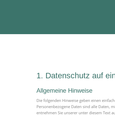
1. Datenschutz auf ei
Allgemeine Hinweise
Die folgenden Hinweise geben einen einfach
Personenbezogene Daten sind alle Daten, mi
entnehmen Sie unserer unter diesem Text a