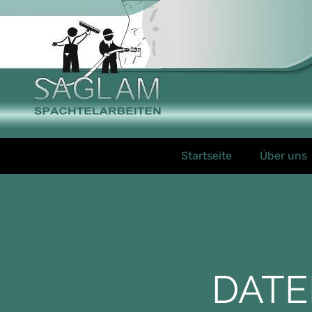
Startseite
Über uns
DAT