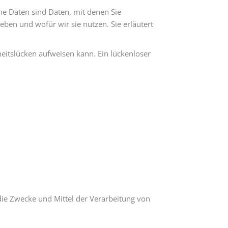
 Daten sind Daten, mit denen Sie
eben und wofür wir sie nutzen. Sie erläutert
heitslücken aufweisen kann. Ein lückenloser
 die Zwecke und Mittel der Verarbeitung von