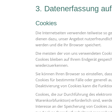
3. Datenerfassung auf
Cookies
Die Internetseiten verwenden teilweise so g
dienen dazu, unser Angebot nutzerfreundlich
werden und die Ihr Browser speichert.
Die meisten der von uns verwendeten Cookie
Cookies bleiben auf Ihrem Endgerät gespeich
wiederzuerkennen.
Sie können Ihren Browser so einstellen, das
Cookies für bestimmte Fälle oder generell a
Deaktivierung von Cookies kann die Funktion
Cookies, die zur Durchführung des elektron
Warenkorbfunktion) erforderlich sind, werden
Interesse an der Speicherung von Cookies zur