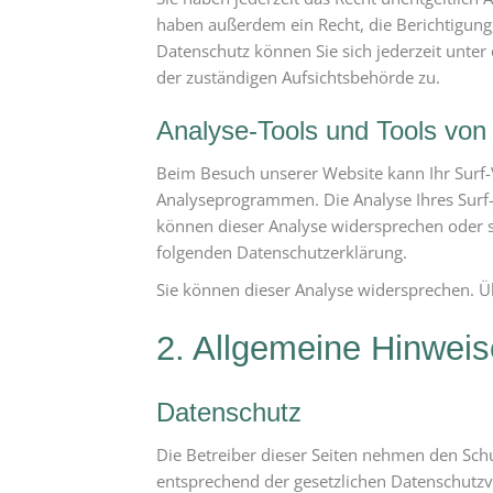
haben außerdem ein Recht, die Berichtigung
Datenschutz können Sie sich jederzeit unte
der zuständigen Aufsichtsbehörde zu.
Analyse-Tools und Tools von 
Beim Besuch unserer Website kann Ihr Surf-
Analyseprogrammen. Die Analyse Ihres Surf-V
können dieser Analyse widersprechen oder si
folgenden Datenschutzerklärung.
Sie können dieser Analyse widersprechen. Ü
2. Allgemeine Hinweis
Datenschutz
Die Betreiber dieser Seiten nehmen den Sch
entsprechend der gesetzlichen Datenschutzv