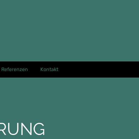
Referenzen
Kontakt
RUNG