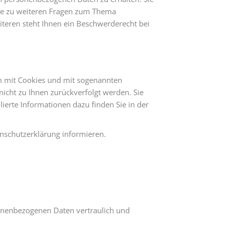
wie zu weiteren Fragen zum Thema
teren steht Ihnen ein Beschwerderecht bei
em mit Cookies und mit sogenannten
nicht zu Ihnen zurückverfolgt werden. Sie
ierte Informationen dazu finden Sie in der
nschutzerklärung informieren.
sonenbezogenen Daten vertraulich und