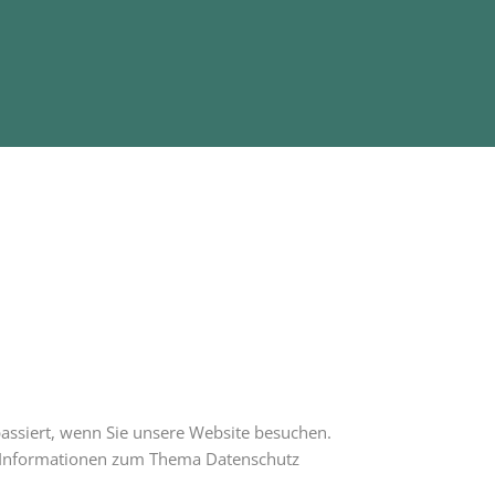
assiert, wenn Sie unsere Website besuchen.
he Informationen zum Thema Datenschutz