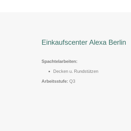
Einkaufscenter Alexa Berlin
Spachtelarbeiten:
Decken u. Rundstützen
Arbeitsstufe:
Q3