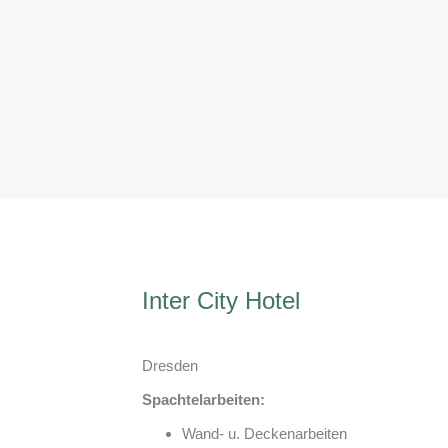
Inter City Hotel
Dresden
Spachtelarbeiten:
Wand- u. Deckenarbeiten