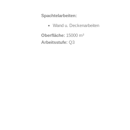
Spachtelarbeiten:
Wand u. Deckenarbeiten
Oberfläche:
15000 m²
Arbeitsstufe:
Q3