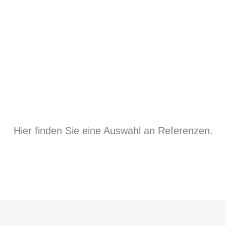
Hier finden Sie eine Auswahl an Referenzen.