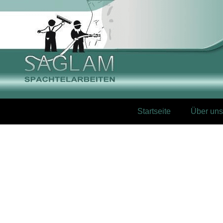
Startseite
Über uns