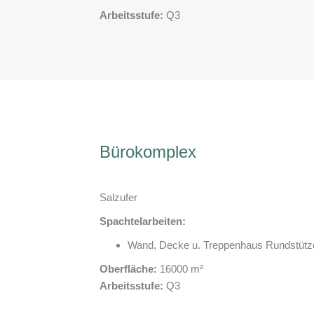
Arbeitsstufe:
Q3
Bürokomplex
Salzufer
Spachtelarbeiten:
Wand, Decke u. Treppenhaus Rundstütz
Oberfläche:
16000 m²
Arbeitsstufe:
Q3