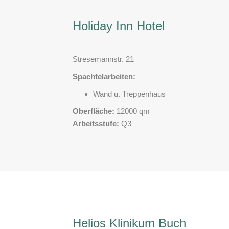
Holiday Inn Hotel
Stresemannstr. 21
Spachtelarbeiten:
Wand u. Treppenhaus
Oberfläche:
12000 qm
Arbeitsstufe:
Q3
Helios Klinikum Buch