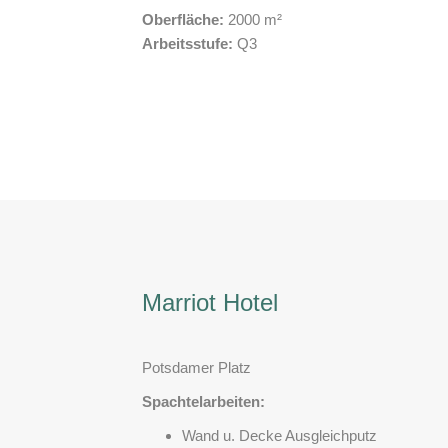
Oberfläche:
2000 m²
Arbeitsstufe:
Q3
Marriot Hotel
Potsdamer Platz
Spachtelarbeiten:
Wand u. Decke Ausgleichputz