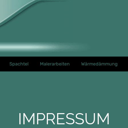
Spachtel
Malerarbeiten
Wärmedämmung
IMPRESSUM