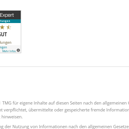
1 TMG für eigene Inhalte auf diesen Seiten nach den allgemeinen 
cht verpflichtet, übermittelte oder gespeicherte fremde Informa
t hinweisen.
ng der Nutzung von Informationen nach den allgemeinen Gesetzen