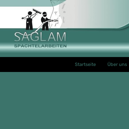
Startseite
Über uns