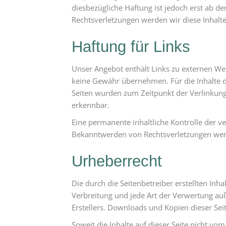
diesbezügliche Haftung ist jedoch erst ab 
Rechtsverletzungen werden wir diese Inhal
Haftung für Links
Unser Angebot enthält Links zu externen Web
keine Gewähr übernehmen. Für die Inhalte der
Seiten wurden zum Zeitpunkt der Verlinkung
erkennbar.
Eine permanente inhaltliche Kontrolle der v
Bekanntwerden von Rechtsverletzungen werd
Urheberrecht
Die durch die Seitenbetreiber erstellten Inh
Verbreitung und jede Art der Verwertung au
Erstellers. Downloads und Kopien dieser Seit
Soweit die Inhalte auf dieser Seite nicht vo