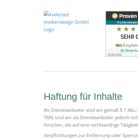
Haftung für Inhalte
Als Diensteanbieter sind wir gemäß § 7 Abs.
TMG sind wir als Diensteanbieter jedoch ni
forschen, die auf eine rechtswidrige Tätigkei
Verpflichtungen zur Entfernung oder Sperru