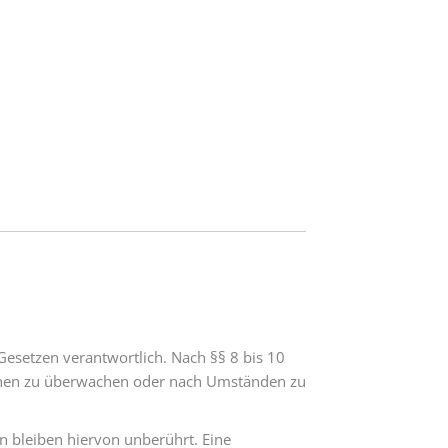
Gesetzen verantwortlich. Nach §§ 8 bis 10
tionen zu überwachen oder nach Umständen zu
 bleiben hiervon unberührt. Eine