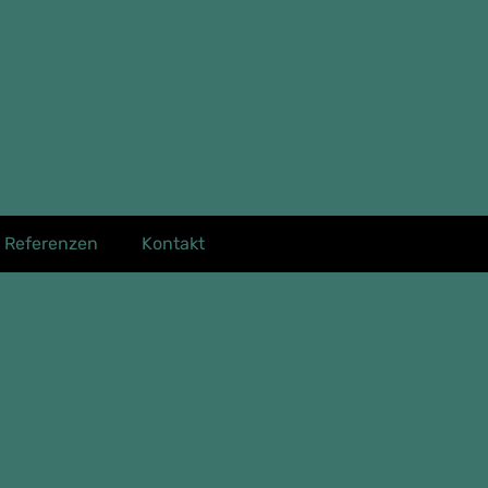
Referenzen
Kontakt